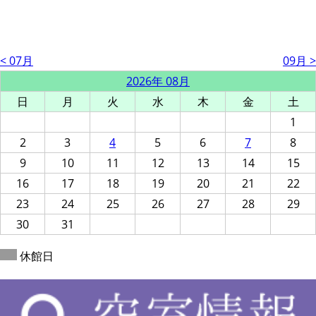
< 07月
09月 >
2026年 08月
日
月
火
水
木
金
土
1
2
3
4
5
6
7
8
9
10
11
12
13
14
15
16
17
18
19
20
21
22
23
24
25
26
27
28
29
30
31
休館日