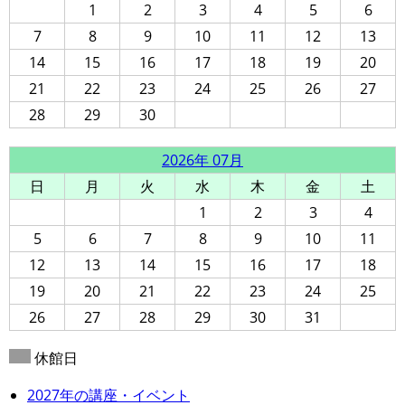
1
2
3
4
5
6
7
8
9
10
11
12
13
14
15
16
17
18
19
20
21
22
23
24
25
26
27
28
29
30
2026年 07月
日
月
火
水
木
金
土
1
2
3
4
5
6
7
8
9
10
11
12
13
14
15
16
17
18
19
20
21
22
23
24
25
26
27
28
29
30
31
休館日
2027年の講座・イベント