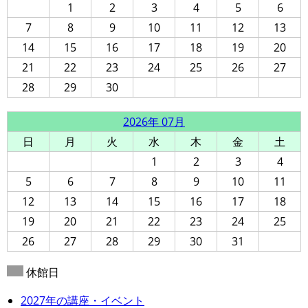
1
2
3
4
5
6
7
8
9
10
11
12
13
14
15
16
17
18
19
20
21
22
23
24
25
26
27
28
29
30
2026年 07月
日
月
火
水
木
金
土
1
2
3
4
5
6
7
8
9
10
11
12
13
14
15
16
17
18
19
20
21
22
23
24
25
26
27
28
29
30
31
休館日
2027年の講座・イベント