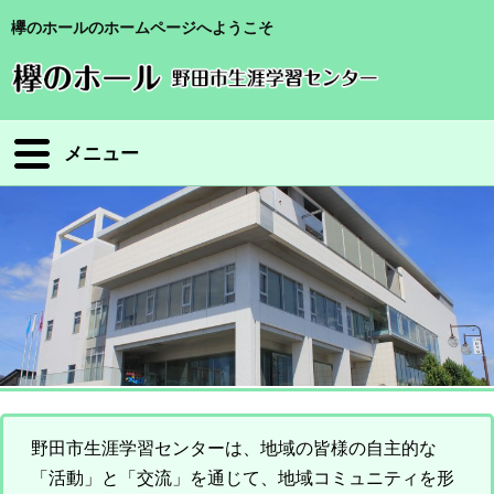
欅のホールのホームページへようこそ
メニュー
野田市生涯学習センターは、地域の皆様の自主的な
「活動」と「交流」を通じて、地域コミュニティを形