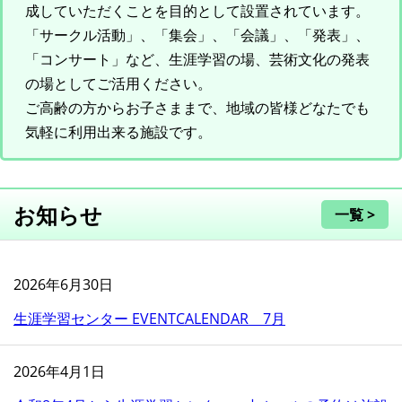
成していただくことを目的として設置されています。
「サークル活動」、「集会」、「会議」、「発表」、
「コンサート」など、生涯学習の場、芸術文化の発表
の場としてご活用ください。
ご高齢の方からお子さままで、地域の皆様どなたでも
気軽に利用出来る施設です。
お知らせ
一覧 >
2026年6月30日
生涯学習センター EVENTCALENDAR 7月
2026年4月1日