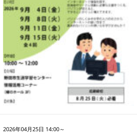
2026年04月25日 14:00～