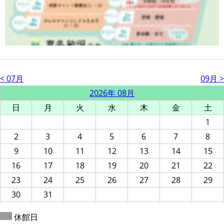
< 07月
09月 >
2026年 08月
日
月
火
水
木
金
土
1
2
3
4
5
6
7
8
9
10
11
12
13
14
15
16
17
18
19
20
21
22
23
24
25
26
27
28
29
30
31
休館日