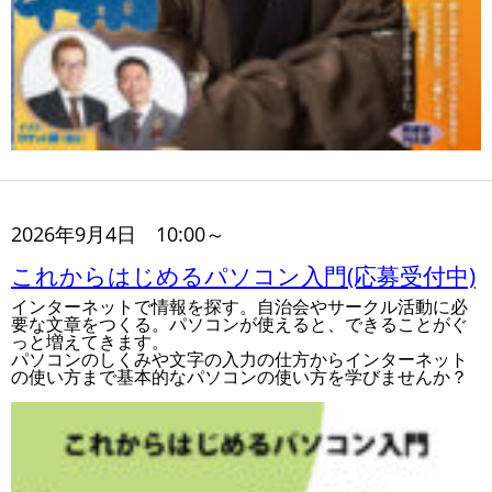
2026年9月4日 10:00～
これからはじめるパソコン入門(応募受付中)
インターネットで情報を探す。自治会やサークル活動に必
要な文章をつくる。パソコンが使えると、できることがぐ
っと増えてきます。
パソコンのしくみや文字の入力の仕方からインターネット
の使い方まで基本的なパソコンの使い方を学びませんか？