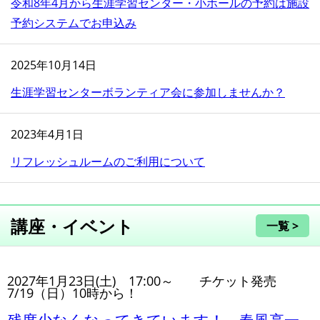
令和8年4月から生涯学習センター・小ホールの予約は施設
予約システムでお申込み
2025年10月14日
生涯学習センターボランティア会に参加しませんか？
2023年4月1日
リフレッシュルームのご利用について
講座・イベント
一覧 >
2027年1月23日(土) 17:00～ チケット発売
7/19（日）10時から！