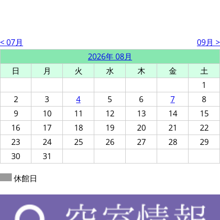
< 07月
09月 >
2026年 08月
日
月
火
水
木
金
土
1
2
3
4
5
6
7
8
9
10
11
12
13
14
15
16
17
18
19
20
21
22
23
24
25
26
27
28
29
30
31
休館日