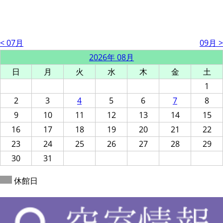
< 07月
09月 >
2026年 08月
日
月
火
水
木
金
土
1
2
3
4
5
6
7
8
9
10
11
12
13
14
15
16
17
18
19
20
21
22
23
24
25
26
27
28
29
30
31
休館日