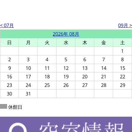
< 07月
09月 >
2026年 08月
日
月
火
水
木
金
土
1
2
3
4
5
6
7
8
9
10
11
12
13
14
15
16
17
18
19
20
21
22
23
24
25
26
27
28
29
30
31
休館日