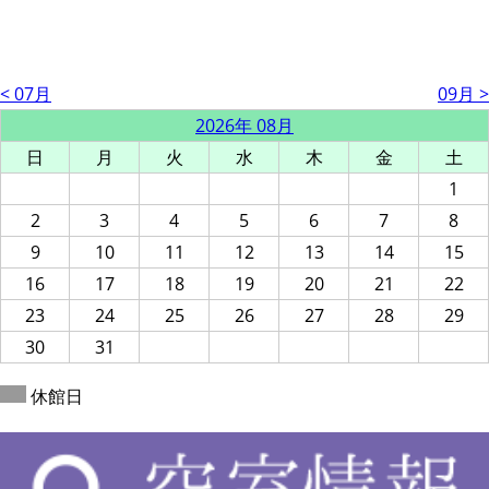
< 07月
09月 >
2026年 08月
日
月
火
水
木
金
土
1
2
3
4
5
6
7
8
9
10
11
12
13
14
15
16
17
18
19
20
21
22
23
24
25
26
27
28
29
30
31
休館日