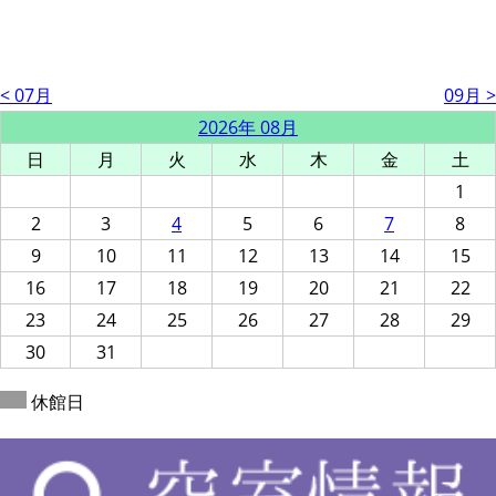
< 07月
09月 >
2026年 08月
日
月
火
水
木
金
土
1
2
3
4
5
6
7
8
9
10
11
12
13
14
15
16
17
18
19
20
21
22
23
24
25
26
27
28
29
30
31
休館日