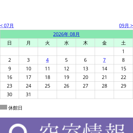
< 07月
09月 >
2026年 08月
日
月
火
水
木
金
土
1
2
3
4
5
6
7
8
9
10
11
12
13
14
15
16
17
18
19
20
21
22
23
24
25
26
27
28
29
30
31
休館日