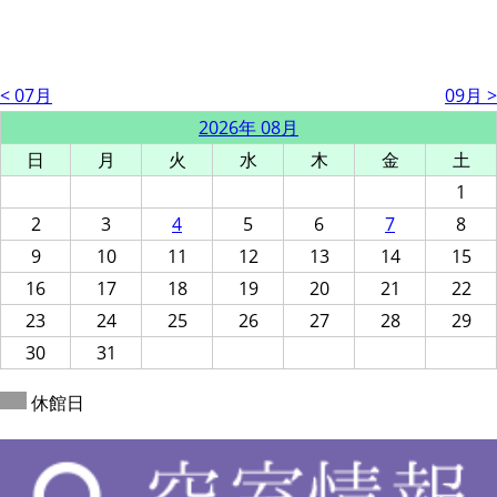
< 07月
09月 >
2026年 08月
日
月
火
水
木
金
土
1
2
3
4
5
6
7
8
9
10
11
12
13
14
15
16
17
18
19
20
21
22
23
24
25
26
27
28
29
30
31
休館日