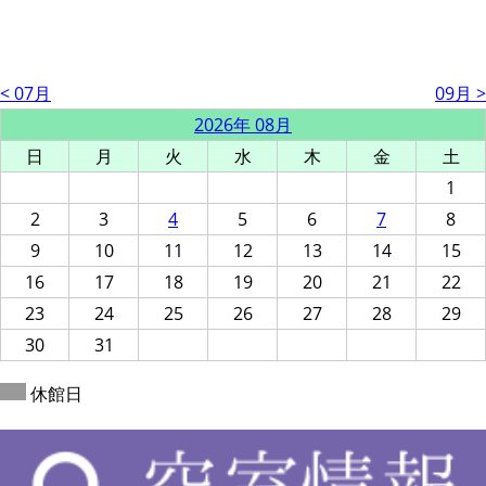
< 07月
09月 >
2026年 08月
日
月
火
水
木
金
土
1
2
3
4
5
6
7
8
9
10
11
12
13
14
15
16
17
18
19
20
21
22
23
24
25
26
27
28
29
30
31
休館日