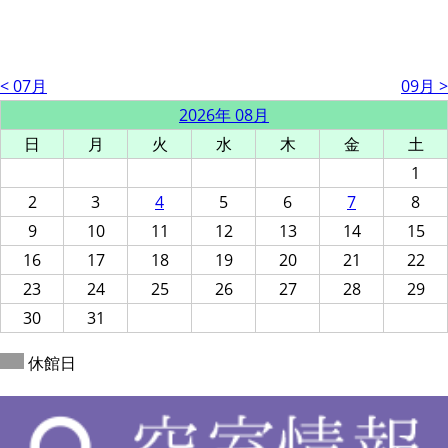
< 07月
09月 >
2026年 08月
日
月
火
水
木
金
土
1
2
3
4
5
6
7
8
9
10
11
12
13
14
15
16
17
18
19
20
21
22
23
24
25
26
27
28
29
30
31
休館日