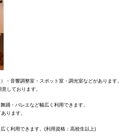
屋）・音響調整室・スポット室・調光室などがあります。
用意しております。
・舞踊・バレエなど幅広く利用できます。
てあります。
広く利用できます。(利用資格：高校生以上)