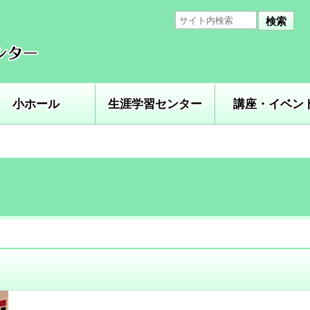
検索
小ホール
生涯学習センター
講座・イベン