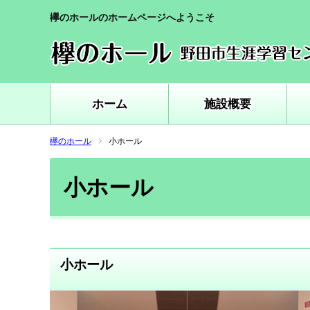
欅のホールのホームページへようこそ
ホーム
施設概要
欅のホール
小ホール
小ホール
小ホール