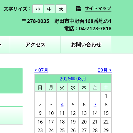
小
中
大
〒278-0035 野田市中野台168番地の1
電話：04-7123-7818
ト
アクセス
お問い合わせ
< 07月
09月 >
2026年 08月
日
月
火
水
木
金
土
1
2
3
4
5
6
7
8
9
10
11
12
13
14
15
16
17
18
19
20
21
22
23
24
25
26
27
28
29