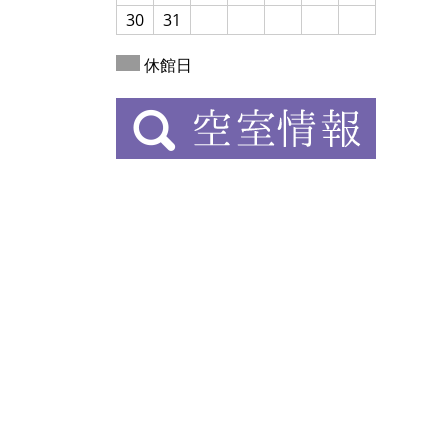
30
31
休館日