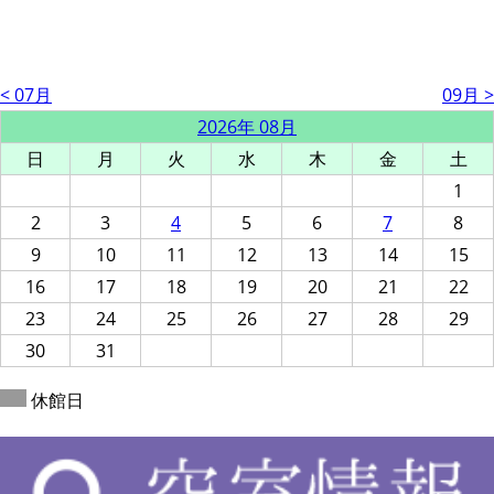
< 07月
09月 >
2026年 08月
日
月
火
水
木
金
土
1
2
3
4
5
6
7
8
9
10
11
12
13
14
15
16
17
18
19
20
21
22
23
24
25
26
27
28
29
30
31
休館日