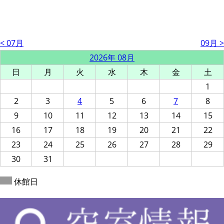
< 07月
09月 >
2026年 08月
日
月
火
水
木
金
土
1
2
3
4
5
6
7
8
9
10
11
12
13
14
15
16
17
18
19
20
21
22
23
24
25
26
27
28
29
30
31
休館日