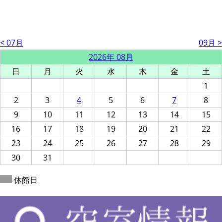
< 07月
09月 >
2026年 08月
日
月
火
水
木
金
土
1
2
3
4
5
6
7
8
9
10
11
12
13
14
15
16
17
18
19
20
21
22
23
24
25
26
27
28
29
30
31
休館日