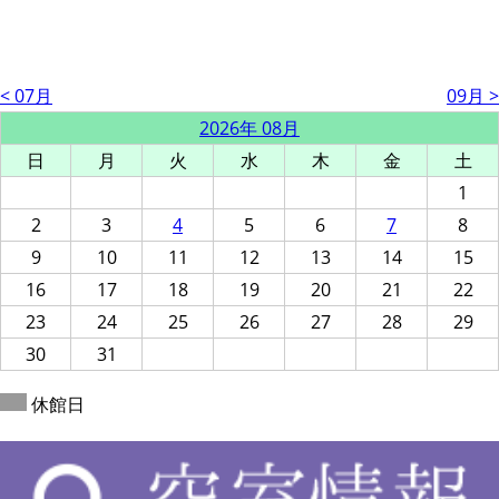
< 07月
09月 >
2026年 08月
日
月
火
水
木
金
土
1
2
3
4
5
6
7
8
9
10
11
12
13
14
15
16
17
18
19
20
21
22
23
24
25
26
27
28
29
30
31
休館日