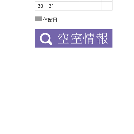
30
31
休館日