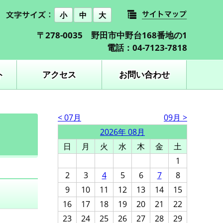
小
中
大
〒278-0035 野田市中野台168番地の1
電話：04-7123-7818
ト
アクセス
お問い合わせ
< 07月
09月 >
2026年 08月
日
月
火
水
木
金
土
1
2
3
4
5
6
7
8
9
10
11
12
13
14
15
16
17
18
19
20
21
22
23
24
25
26
27
28
29