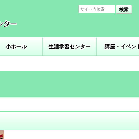
検索
小ホール
生涯学習センター
講座・イベン