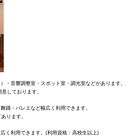
屋）・音響調整室・スポット室・調光室などがあります。
用意しております。
・舞踊・バレエなど幅広く利用できます。
てあります。
広く利用できます。(利用資格：高校生以上)