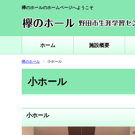
欅のホールのホームページへようこそ
ホーム
施設概要
欅のホール
小ホール
小ホール
小ホール