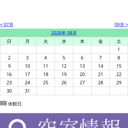
< 07月
09月 >
2026年 08月
日
月
火
水
木
金
土
1
2
3
4
5
6
7
8
9
10
11
12
13
14
15
16
17
18
19
20
21
22
23
24
25
26
27
28
29
30
31
休館日