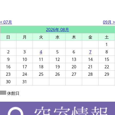
< 07月
09月 >
2026年 08月
日
月
火
水
木
金
土
1
2
3
4
5
6
7
8
9
10
11
12
13
14
15
16
17
18
19
20
21
22
23
24
25
26
27
28
29
30
31
休館日