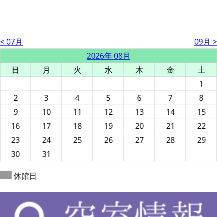
< 07月
09月 >
2026年 08月
日
月
火
水
木
金
土
1
2
3
4
5
6
7
8
9
10
11
12
13
14
15
16
17
18
19
20
21
22
23
24
25
26
27
28
29
30
31
休館日