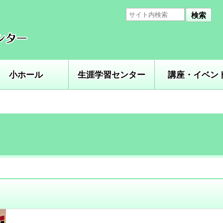
検索
小ホール
生涯学習センター
講座・イベン