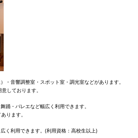
屋）・音響調整室・スポット室・調光室などがあります。
用意しております。
・舞踊・バレエなど幅広く利用できます。
てあります。
広く利用できます。(利用資格：高校生以上)