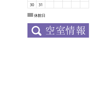
30
31
休館日