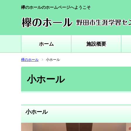
欅のホールのホームページへようこそ
ホーム
施設概要
欅のホール
小ホール
小ホール
小ホール