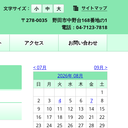
小
中
大
〒278-0035 野田市中野台168番地の1
電話：04-7123-7818
ト
アクセス
お問い合わせ
< 07月
09月 >
2026年 08月
日
月
火
水
木
金
土
1
2
3
4
5
6
7
8
9
10
11
12
13
14
15
16
17
18
19
20
21
22
23
24
25
26
27
28
29