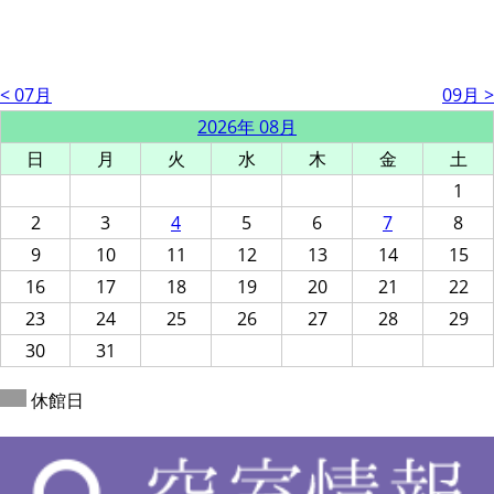
< 07月
09月 >
2026年 08月
日
月
火
水
木
金
土
1
2
3
4
5
6
7
8
9
10
11
12
13
14
15
16
17
18
19
20
21
22
23
24
25
26
27
28
29
30
31
休館日