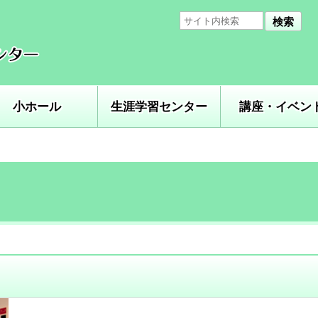
検索
小ホール
生涯学習センター
講座・イベン