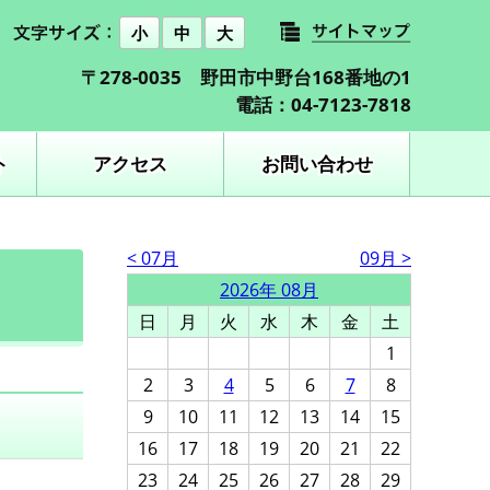
小
中
大
〒278-0035 野田市中野台168番地の1
電話：04-7123-7818
ト
アクセス
お問い合わせ
< 07月
09月 >
2026年 08月
日
月
火
水
木
金
土
1
2
3
4
5
6
7
8
9
10
11
12
13
14
15
16
17
18
19
20
21
22
23
24
25
26
27
28
29