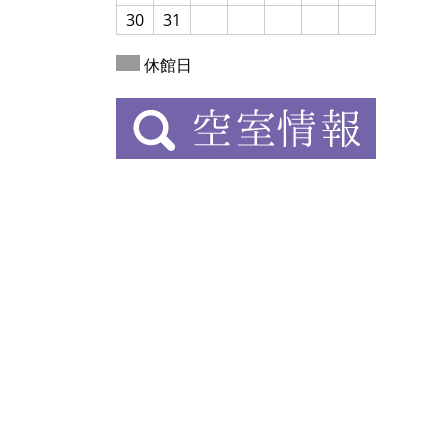
30
31
休館日