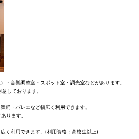
屋）・音響調整室・スポット室・調光室などがあります。
用意しております。
・舞踊・バレエなど幅広く利用できます。
てあります。
広く利用できます。(利用資格：高校生以上)