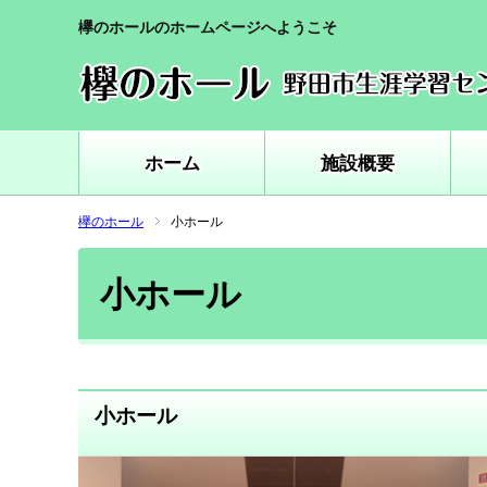
欅のホールのホームページへようこそ
ホーム
施設概要
欅のホール
小ホール
小ホール
小ホール